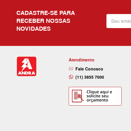
CADASTRE-SE PARA
RECEBER NOSSAS
NOVIDADES
Atendimento
Fale Conosco
(11) 3855 7000