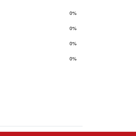
0%
0%
0%
0%