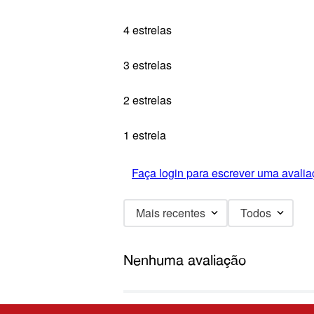
4 estrelas
3 estrelas
2 estrelas
1 estrela
Faça login para escrever uma avalia
Mais recentes
Todos
Nenhuma avaliação