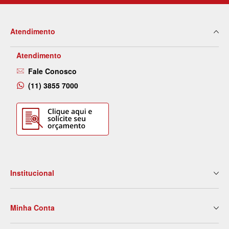
Atendimento
Atendimento
Fale Conosco
(11) 3855 7000
Institucional
Quem Somos
Minha Conta
Nossas Lojas
Serviços