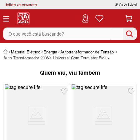
Solicite um orçamento
2ª Via de Boleto!
O que você está buscando?
Material Elétrico
Energia
Autotransformador de Tensão
Auto Transformador 200Va Universal Com Termistor Fiolux
Quem viu, viu também