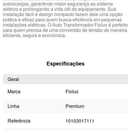
sobrecargas, garantindo maior segurança ao sistema
elétrico e prolongando a vida útil do equipamento. Sua
instalação fácil e design compacto fazem dele uma opção
prática e eficaz para quem busca eficiência em pequenas
instalações elétricas. O Auto Transformador Fiolux é perfeito
para quem precisa de uma conversão de tensão de maneira
eficiente, segura e econômica.
Especificações
Geral
Marca
Fiolux
Linha
Premium
Referência
10103017111