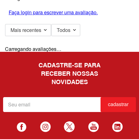
Faça login para escrever uma avaliação.
Mais recentes
Todos
Carregando avaliações…
CADASTRE-SE PARA
RECEBER NOSSAS
NOVIDADES
cadastrar