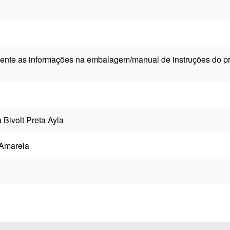
ente as informações na embalagem/manual de instruções do pr
 Bivolt Preta Ayla
Amarela