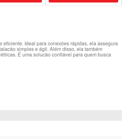
eficiente. Ideal para conexões rápidas, ela assegura
stalacão simples e ágil. Além disso, ela também
elétricas. É uma solucão confiável para quem busca