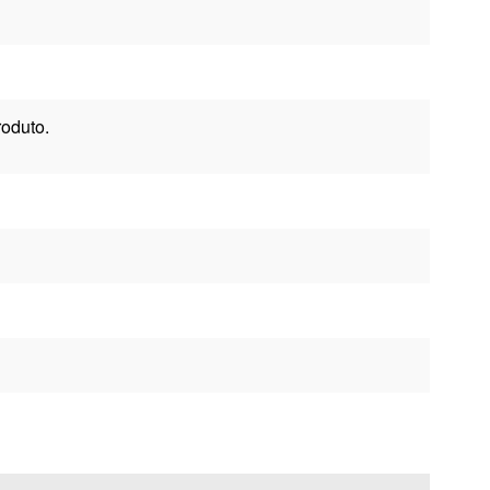
oduto.