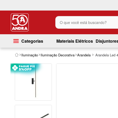
O que você está buscando?
Categorias
Materiais Elétricos
Disjuntore
Iluminação
Iluminação Decorativa
Arandela
Arandela Led 