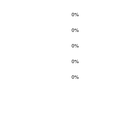
0%
0%
0%
0%
0%