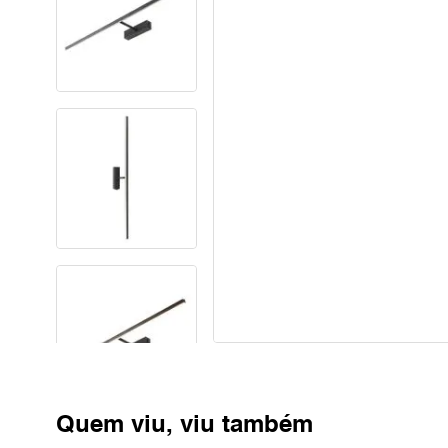
Quem viu, viu também