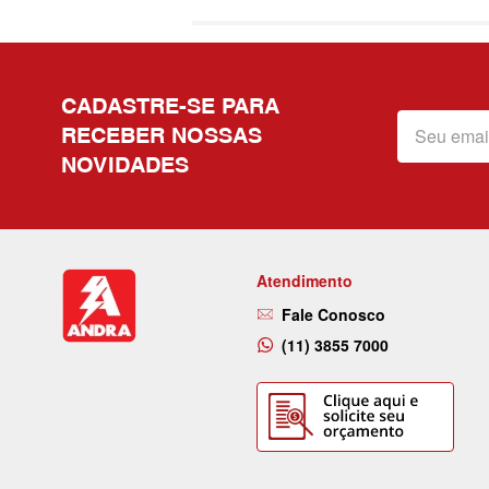
CADASTRE-SE PARA
RECEBER NOSSAS
NOVIDADES
Atendimento
Fale Conosco
(11) 3855 7000