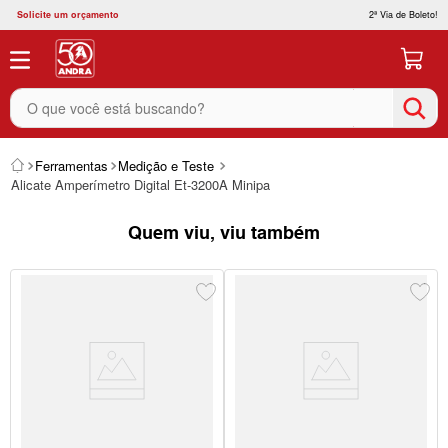
Solicite um orçamento
2ª Via de Boleto!
O que você está buscando?
Ferramentas
Medição e Teste
Alicate Amperímetro Digital Et-3200A Minipa
Quem viu, viu também