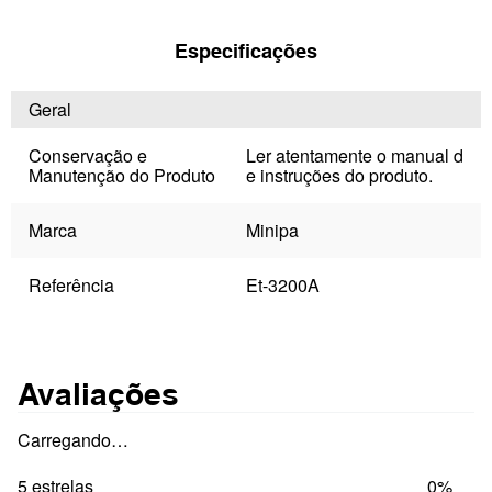
Especificações
Geral
Conservação e
Ler atentamente o manual d
Manutenção do Produto
e instruções do produto.
Marca
Minipa
Referência
Et-3200A
Avaliações
Carregando…
5 estrelas
0%