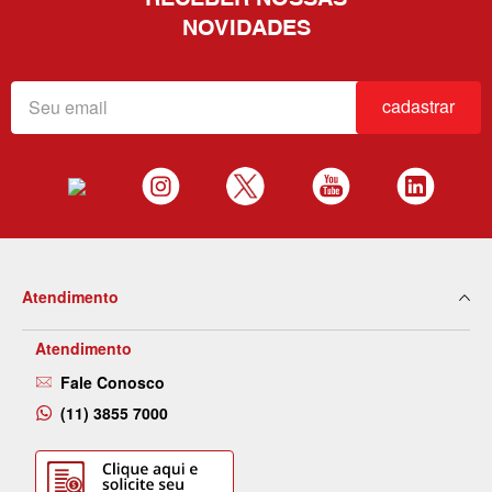
NOVIDADES
cadastrar
Atendimento
Atendimento
Fale Conosco
(11) 3855 7000