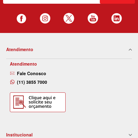
Atendimento
Atendimento
Fale Conosco
(11) 3855 7000
Institucional