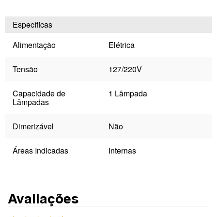
Específicas
Alimentação
Elétrica
Tensão
127/220V
Capacidade de
1 Lâmpada
Lâmpadas
Dimerizável
Não
Áreas Indicadas
Internas
Avaliações