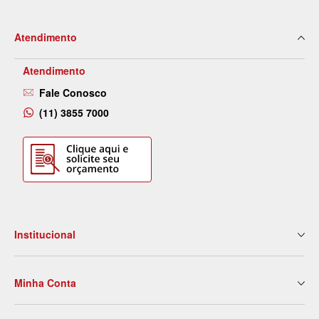
Atendimento
Atendimento
Fale Conosco
(11) 3855 7000
Institucional
Quem Somos
Minha Conta
Nossas Lojas
Serviços
Meus Dados