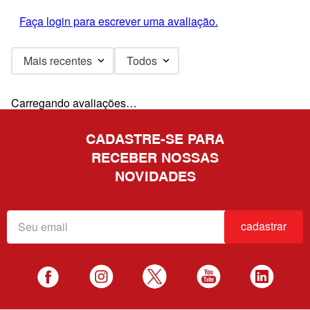
Faça login para escrever uma avaliação.
Mais recentes
Todos
Carregando avaliações…
CADASTRE-SE PARA
RECEBER NOSSAS
NOVIDADES
cadastrar