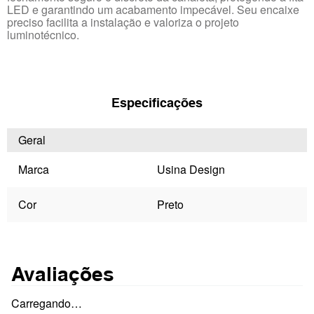
LED e garantindo um acabamento impecável. Seu encaixe
preciso facilita a instalação e valoriza o projeto
luminotécnico.
Especificações
Geral
Marca
Usina Design
Cor
Preto
Avaliações
Carregando…