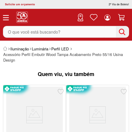
Solicite um orçamento
2ª Via de Boleto!
O que você está buscando?
Iluminação
Luminária
Perfil LED
Acessório Perfil Embutir Wood Tampa Acabamento Preto 55/16 Usina
Design
Quem viu, viu também