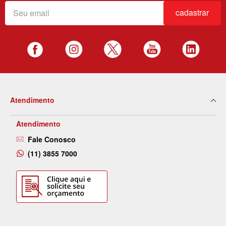
cadastrar
Atendimento
Atendimento
Fale Conosco
(11) 3855 7000