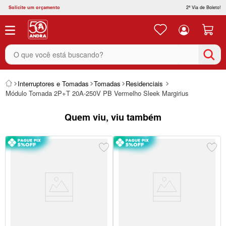
Solicite um orçamento
2ª Via de Boleto!
O que você está buscando?
Interruptores e Tomadas
Tomadas
Residenciais
Módulo Tomada 2P+T 20A-250V PB Vermelho Sleek Margirius
Quem viu, viu também