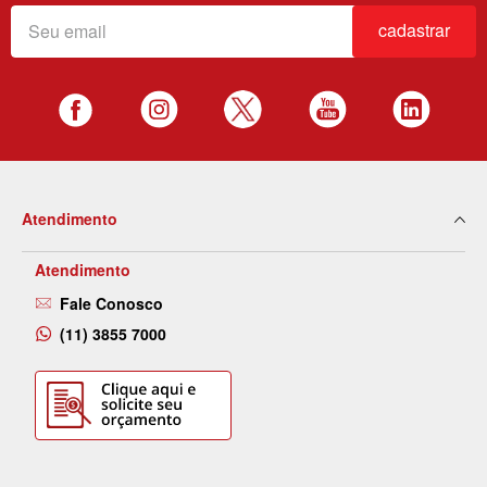
cadastrar
Atendimento
Atendimento
Fale Conosco
(11) 3855 7000