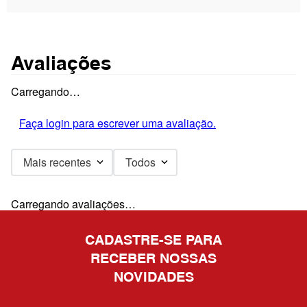
Avaliações
Carregando…
Faça login para escrever uma avaliação.
Mais recentes
Todos
Carregando avaliações…
CADASTRE-SE PARA
RECEBER NOSSAS
NOVIDADES