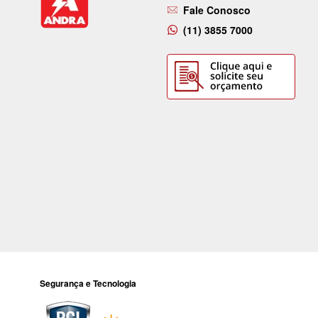
Fale Conosco
(11) 3855 7000
Segurança e Tecnologia