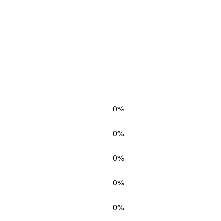
0%
0%
0%
0%
0%