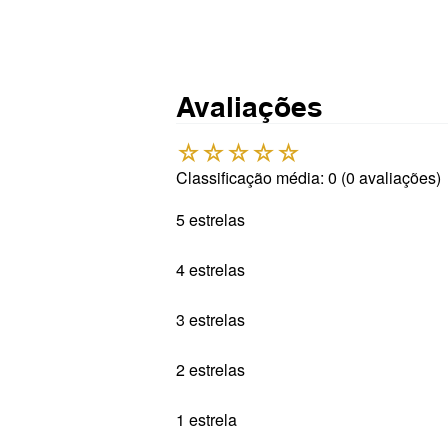
Avaliações
☆
☆
☆
☆
☆
Classificação média: 0
(0 avaliações)
5 estrelas
4 estrelas
3 estrelas
2 estrelas
1 estrela