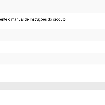
ente o manual de instruções do produto.