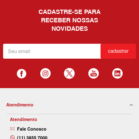
CADASTRE-SE PARA
RECEBER NOSSAS
NOVIDADES
cadastrar
Atendimento
Atendimento
Fale Conosco
(11) 3855 7000