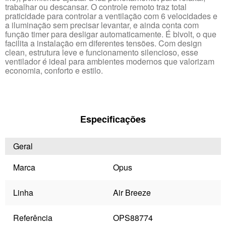
trabalhar ou descansar. O controle remoto traz total
praticidade para controlar a ventilação com 6 velocidades e
a iluminação sem precisar levantar, e ainda conta com
função timer para desligar automaticamente. É bivolt, o que
facilita a instalação em diferentes tensões. Com design
clean, estrutura leve e funcionamento silencioso, esse
ventilador é ideal para ambientes modernos que valorizam
economia, conforto e estilo.
Especificações
Geral
Marca
Opus
Linha
Air Breeze
Referência
OPS88774