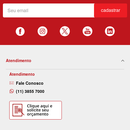
cadastrar
Atendimento
Atendimento
Fale Conosco
(11) 3855 7000