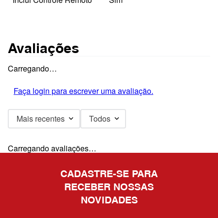
Avaliações
Carregando…
Faça login para escrever uma avaliação.
Mais recentes
Todos
Carregando avaliações…
CADASTRE-SE PARA
RECEBER NOSSAS
NOVIDADES