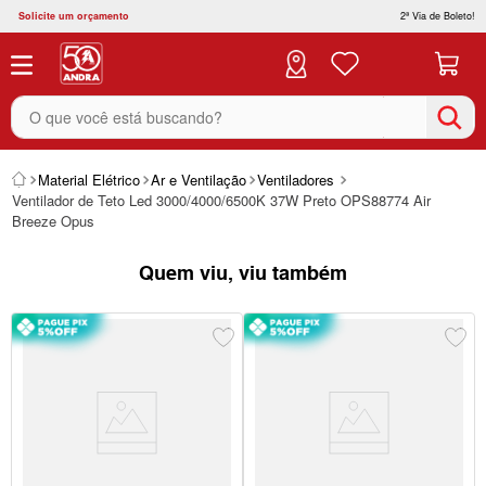
Solicite um orçamento
2ª Via de Boleto!
O que você está buscando?
Material Elétrico
Ar e Ventilação
Ventiladores
Ventilador de Teto Led 3000/4000/6500K 37W Preto OPS88774 Air
Breeze Opus
Quem viu, viu também