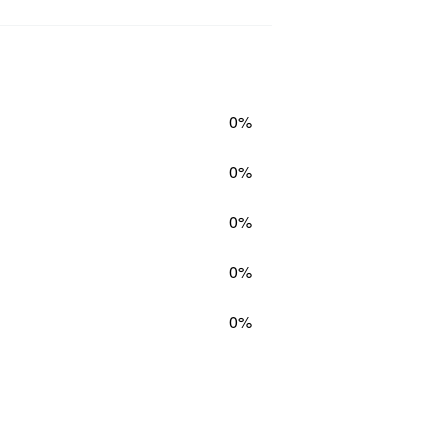
0%
0%
0%
0%
0%