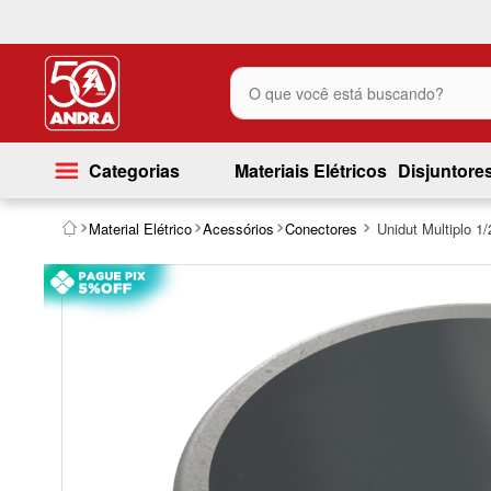
O que você está buscando?
Categorias
Materiais Elétricos
Disjuntore
Material Elétrico
Acessórios
Conectores
Unidut Multiplo 1