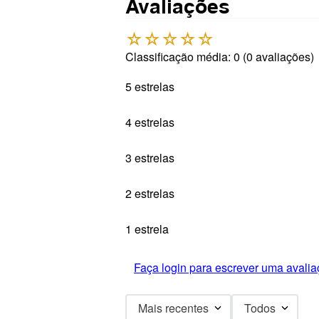
Avaliações
☆
☆
☆
☆
☆
Classificação média: 0
(0 avaliações)
5 estrelas
4 estrelas
3 estrelas
2 estrelas
1 estrela
Faça login para escrever uma avalia
Mais recentes
Todos