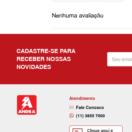
Nenhuma avaliação
CADASTRE-SE PARA
RECEBER NOSSAS
NOVIDADES
Atendimento
Fale Conosco
(11) 3855 7000