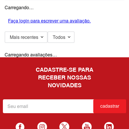
Carregando…
Faça login para escrever uma avaliação.
Mais recentes
Todos
Carregando avaliações…
CADASTRE-SE PARA
RECEBER NOSSAS
NOVIDADES
cadastrar