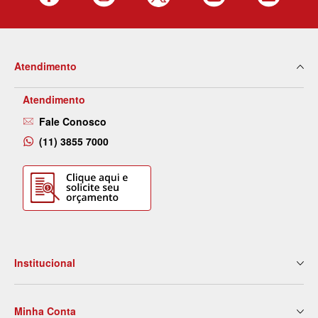
Atendimento
Atendimento
Fale Conosco
(11) 3855 7000
Institucional
Quem Somos
Minha Conta
Nossas Lojas