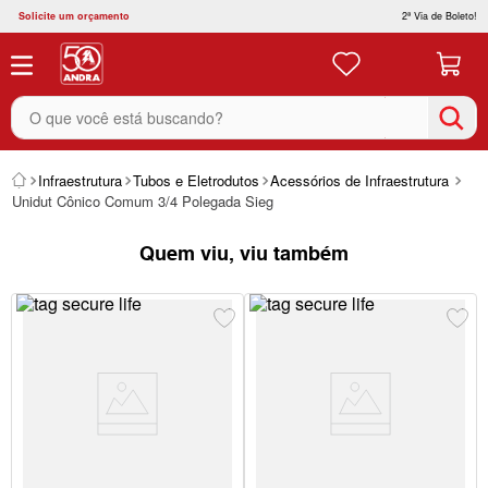
Solicite um orçamento
2ª Via de Boleto!
O que você está buscando?
Infraestrutura
Tubos e Eletrodutos
Acessórios de Infraestrutura
Unidut Cônico Comum 3/4 Polegada Sieg
Quem viu, viu também