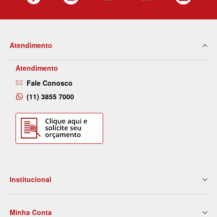
Atendimento
Atendimento
Fale Conosco
(11) 3855 7000
Institucional
Quem Somos
Minha Conta
Nossas Lojas