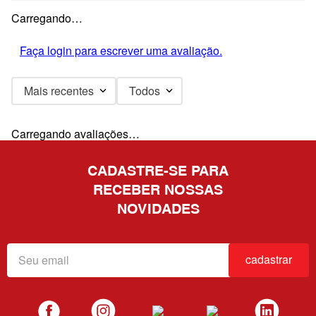
Carregando…
Faça login para escrever uma avaliação.
Mais recentes
Todos
Carregando avaliações…
CADASTRE-SE PARA
RECEBER NOSSAS
NOVIDADES
cadastrar