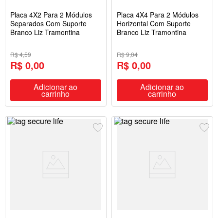
Placa 4X2 Para 2 Módulos
Placa 4X4 Para 2 Módulos
Separados Com Suporte
Horizontal Com Suporte
Branco Liz Tramontina
Branco Liz Tramontina
R$ 4,59
R$ 9,04
R$ 0,00
R$ 0,00
Adicionar ao
Adicionar ao
carrinho
carrinho