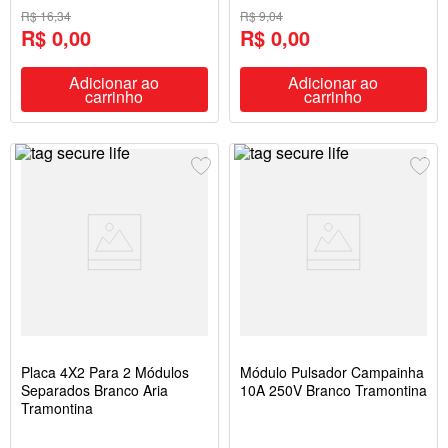
R$ 16,34
R$ 9,04
R$ 0,00
R$ 0,00
Adicionar ao
Adicionar ao
carrinho
carrinho
Placa 4X2 Para 2 Módulos
Módulo Pulsador Campainha
Separados Branco Aria
10A 250V Branco Tramontina
Tramontina