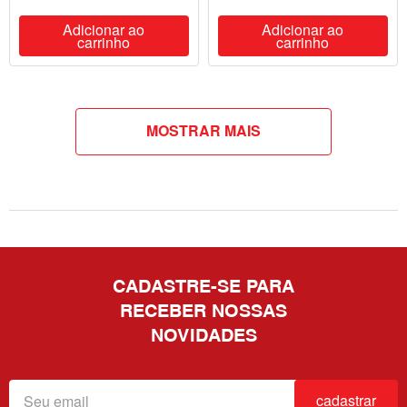
Adicionar ao
Adicionar ao
carrinho
carrinho
MOSTRAR MAIS
CADASTRE-SE PARA
RECEBER NOSSAS
NOVIDADES
cadastrar