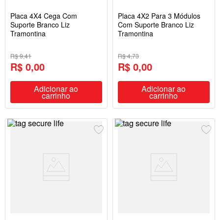
Placa 4X4 Cega Com
Placa 4X2 Para 3 Módulos
Suporte Branco Liz
Com Suporte Branco Liz
Tramontina
Tramontina
R$ 9,41
R$ 4,73
R$ 0,00
R$ 0,00
Adicionar ao
Adicionar ao
carrinho
carrinho