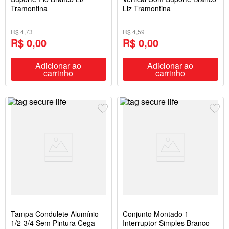
Tramontina
Liz Tramontina
R$ 4,73
R$ 4,59
R$ 0,00
R$ 0,00
Adicionar ao
Adicionar ao
carrinho
carrinho
Tampa Condulete Alumínio
Conjunto Montado 1
1/2-3/4 Sem Pintura Cega
Interruptor Simples Branco