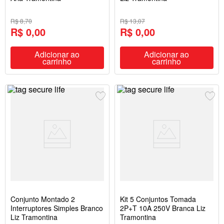
R$ 8,70
R$ 13,07
R$ 0,00
R$ 0,00
Adicionar ao
Adicionar ao
carrinho
carrinho
Conjunto Montado 2
Kit 5 Conjuntos Tomada
Interruptores Simples Branco
2P+T 10A 250V Branca Liz
Liz Tramontina
Tramontina