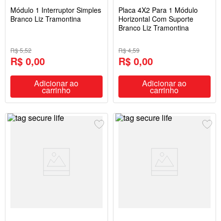
Módulo 1 Interruptor Simples
Placa 4X2 Para 1 Módulo
Branco Liz Tramontina
Horizontal Com Suporte
Branco Liz Tramontina
R$ 5,52
R$ 4,59
R$ 0,00
R$ 0,00
Adicionar ao
Adicionar ao
carrinho
carrinho