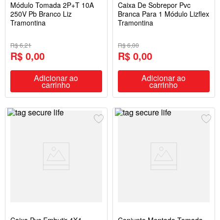
Módulo Tomada 2P+T 10A
Caixa De Sobrepor Pvc
250V Pb Branco Liz
Branca Para 1 Módulo Lizflex
Tramontina
Tramontina
R$ 6,21
R$ 6,00
R$ 0,00
R$ 0,00
Adicionar ao
Adicionar ao
carrinho
carrinho