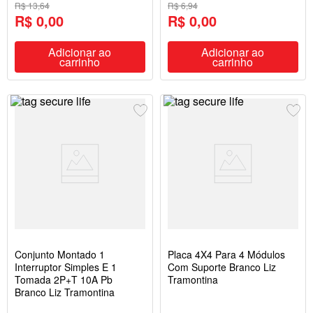
R$ 13,64
R$ 6,94
R$ 0,00
R$ 0,00
Adicionar ao
Adicionar ao
carrinho
carrinho
Conjunto Montado 1
Placa 4X4 Para 4 Módulos
Interruptor Simples E 1
Com Suporte Branco Liz
Tomada 2P+T 10A Pb
Tramontina
Branco Liz Tramontina