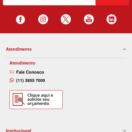
Atendimento
Atendimento
Fale Conosco
(11) 3855 7000
Institucional