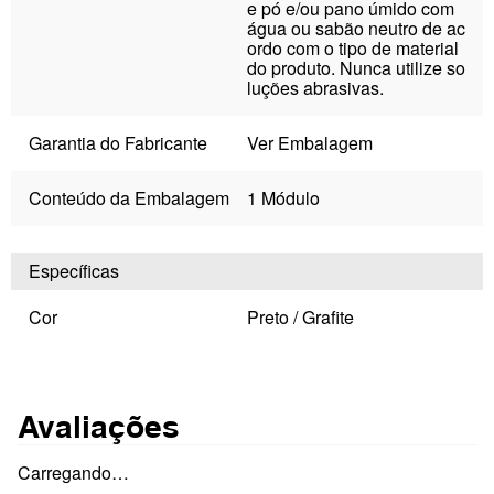
e pó e/ou pano úmido com
água ou sabão neutro de ac
ordo com o tipo de material
do produto. Nunca utilize so
luções abrasivas.
Garantia do Fabricante
Ver Embalagem
Conteúdo da Embalagem
1 Módulo
Específicas
Cor
Preto / Grafite
Avaliações
Carregando…