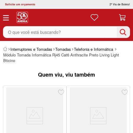
Solicite um orçamento
2ª Via de Boleto!
O que você está buscando?
Interruptores e Tomadas
Tomadas
Telefonia e Informática
Módulo Tomada Informática Rj45 Cat6 Anthracite Preto Living Light
Bticino
Quem viu, viu também