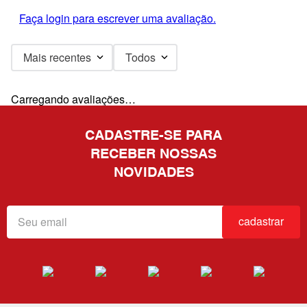
Faça login para escrever uma avaliação.
Mais recentes
Todos
Carregando avaliações…
CADASTRE-SE PARA
RECEBER NOSSAS
NOVIDADES
cadastrar