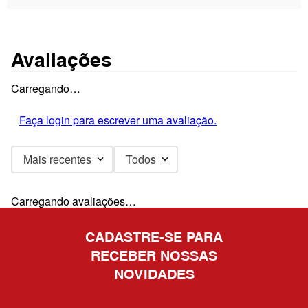
Avaliações
Carregando…
Faça login para escrever uma avaliação.
Mais recentes
Todos
Carregando avaliações…
CADASTRE-SE PARA
RECEBER NOSSAS
NOVIDADES