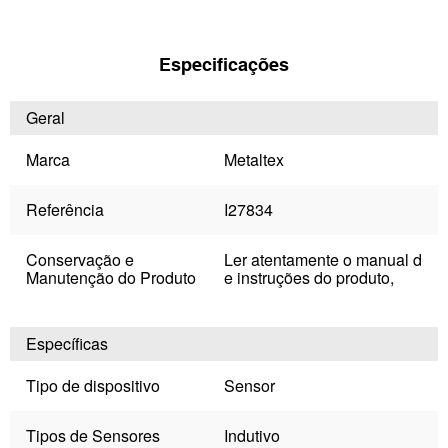
Especificações
Geral
Marca
Metaltex
Referência
I27834
Conservação e
Ler atentamente o manual d
Manutenção do Produto
e instruções do produto,
Específicas
Tipo de dispositivo
Sensor
Tipos de Sensores
Indutivo