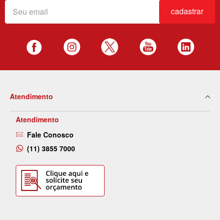
cadastrar
Atendimento
Atendimento
Fale Conosco
(11) 3855 7000