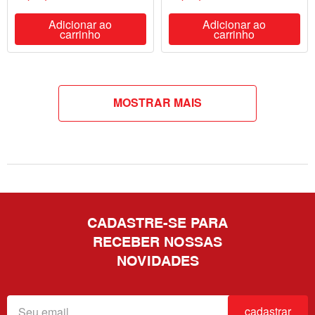
Adicionar ao
Adicionar ao
carrinho
carrinho
MOSTRAR MAIS
CADASTRE-SE PARA
RECEBER NOSSAS
NOVIDADES
cadastrar