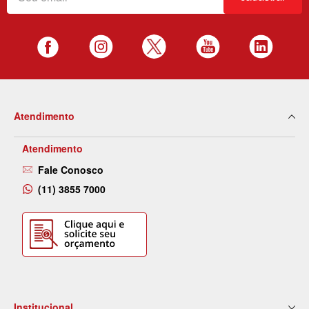
Atendimento
Atendimento
Fale Conosco
(11) 3855 7000
Institucional