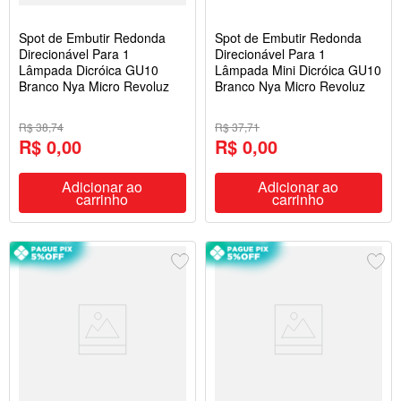
Spot de Embutir Redonda
Spot de Embutir Redonda
Direcionável Para 1
Direcionável Para 1
Lâmpada Dicróica GU10
Lâmpada Mini Dicróica GU10
Branco Nya Micro Revoluz
Branco Nya Micro Revoluz
R$ 38,74
R$ 37,71
R$ 0,00
R$ 0,00
Adicionar ao
Adicionar ao
carrinho
carrinho