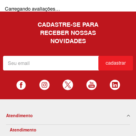
Carregando avaliações…
CADASTRE-SE PARA
RECEBER NOSSAS
NOVIDADES
cadastrar
Atendimento
Atendimento