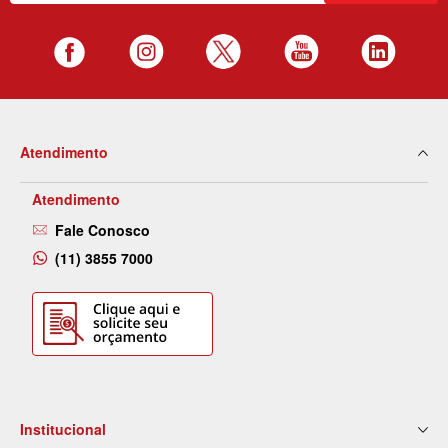
Atendimento
Atendimento
Fale Conosco
(11) 3855 7000
Institucional