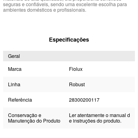
seguras e confiáveis, sendo uma excelente escolha para
ambientes domésticos e profissionais.
Especificações
Geral
Marca
Fiolux
Linha
Robust
Referência
28300200117
Conservação e
Ler atentamente o manual d
Manutenção do Produto
e instruções do produto.