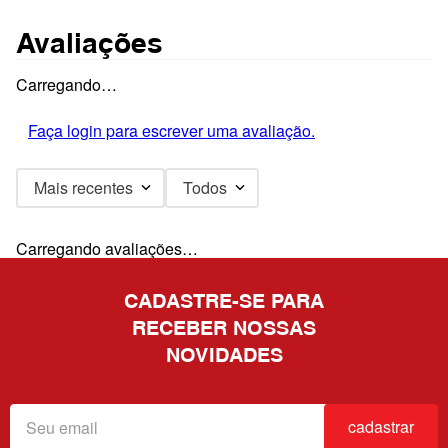
Avaliações
Carregando…
Faça login para escrever uma avaliação.
Mais recentes
Todos
Carregando avaliações…
CADASTRE-SE PARA
RECEBER NOSSAS
NOVIDADES
cadastrar