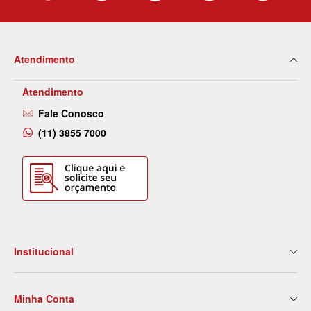
Atendimento
Atendimento
Fale Conosco
(11) 3855 7000
Institucional
Quem Somos
Minha Conta
Nossas Lojas