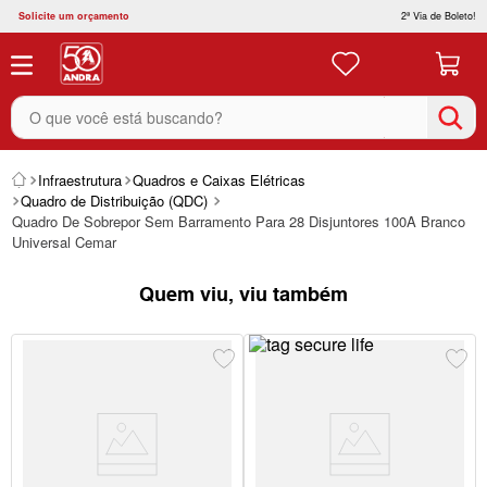
Solicite um orçamento
2ª Via de Boleto!
O que você está buscando?
Infraestrutura
Quadros e Caixas Elétricas
Quadro de Distribuição (QDC)
Quadro De Sobrepor Sem Barramento Para 28 Disjuntores 100A Branco
Universal Cemar
Quem viu, viu também