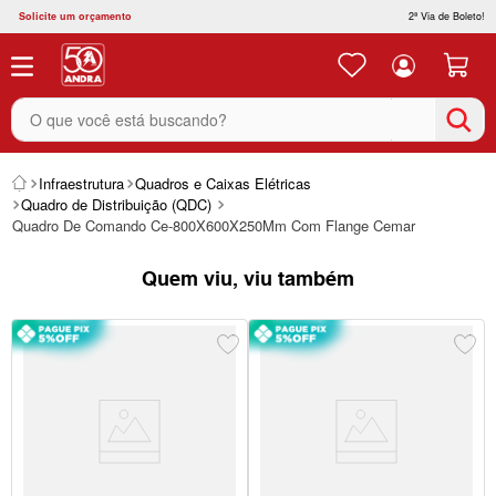
Solicite um orçamento
2ª Via de Boleto!
O que você está buscando?
Infraestrutura
Quadros e Caixas Elétricas
Quadro de Distribuição (QDC)
Quadro De Comando Ce-800X600X250Mm Com Flange Cemar
Quem viu, viu também