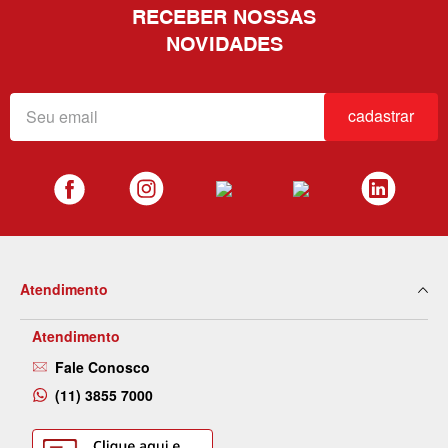
RECEBER NOSSAS
NOVIDADES
cadastrar
Atendimento
Atendimento
Fale Conosco
(11) 3855 7000