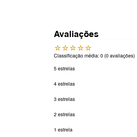
Avaliações
☆
☆
☆
☆
☆
Classificação média: 0
(0 avaliações)
5 estrelas
4 estrelas
3 estrelas
2 estrelas
1 estrela