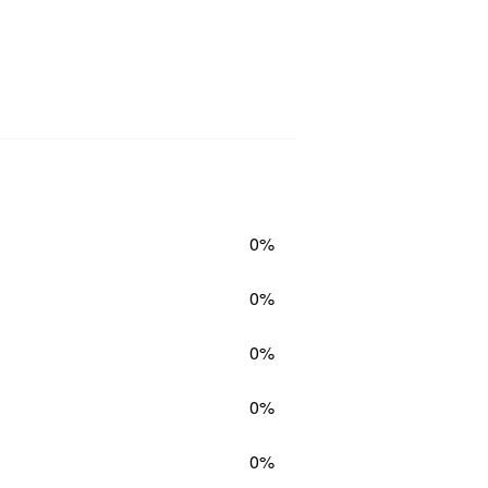
0%
0%
0%
0%
0%