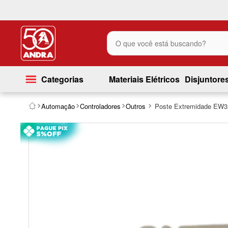
O que você está buscando?
Categorias
Materiais Elétricos
Disjuntore
Automação
Controladores
Outros
Poste Extremidade EW3