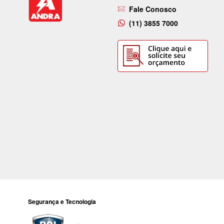
Fale Conosco
(11) 3855 7000
Segurança e Tecnologia