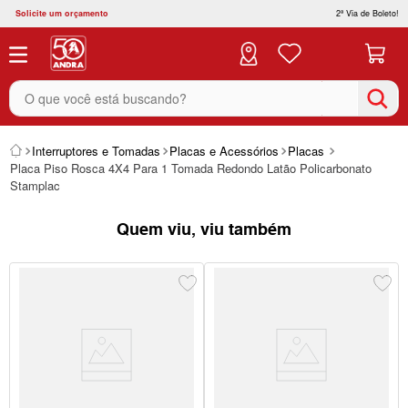
Solicite um orçamento
2ª Via de Boleto!
O que você está buscando?
Interruptores e Tomadas
Placas e Acessórios
Placas
Placa Piso Rosca 4X4 Para 1 Tomada Redondo Latão Policarbonato
Stamplac
Quem viu, viu também