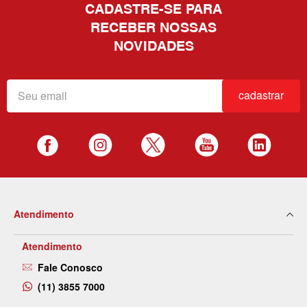
CADASTRE-SE PARA
RECEBER NOSSAS
NOVIDADES
cadastrar
Atendimento
Atendimento
Fale Conosco
(11) 3855 7000