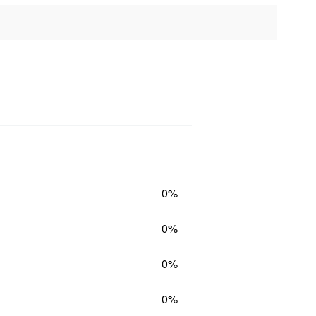
0%
0%
0%
0%