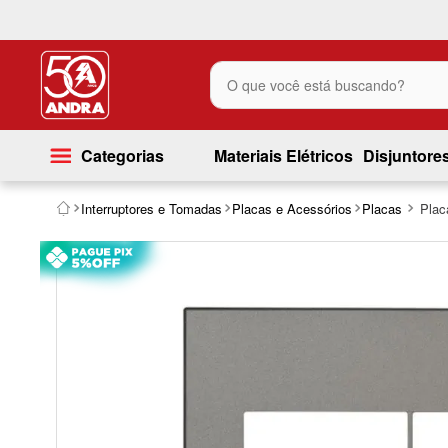
O que você está buscando?
Categorias
Materiais Elétricos
Disjuntore
Interruptores e Tomadas
Placas e Acessórios
Placas
Plac