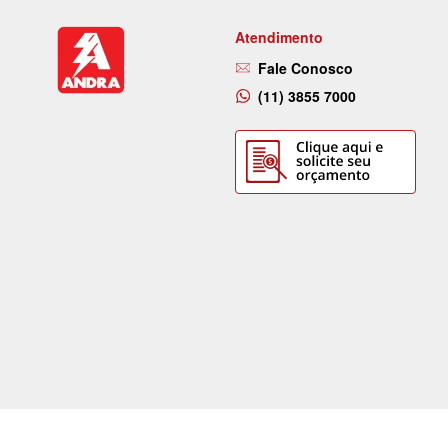
Atendimento
Fale Conosco
(11) 3855 7000