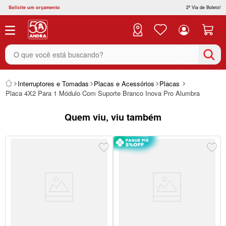
Solicite um orçamento
2ª Via de Boleto!
O que você está buscando?
Interruptores e Tomadas
Placas e Acessórios
Placas
Placa 4X2 Para 1 Módulo Com Suporte Branco Inova Pro Alumbra
Quem viu, viu também