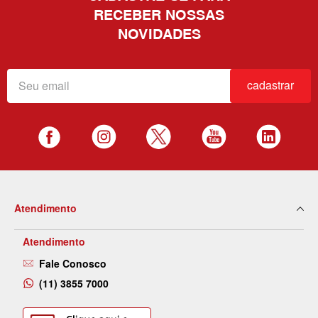
RECEBER NOSSAS
NOVIDADES
cadastrar
Atendimento
Atendimento
Fale Conosco
(11) 3855 7000