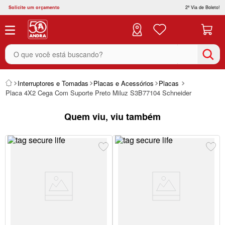
Solicite um orçamento
2ª Via de Boleto!
O que você está buscando?
Interruptores e Tomadas
Placas e Acessórios
Placas
Placa 4X2 Cega Com Suporte Preto Miluz S3B77104 Schneider
Quem viu, viu também