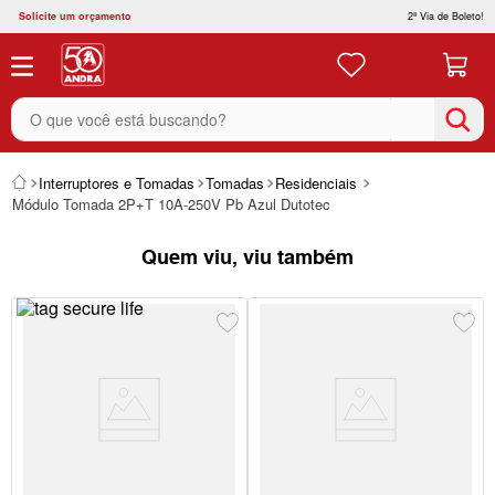
Solicite um orçamento
2ª Via de Boleto!
O que você está buscando?
Interruptores e Tomadas
Tomadas
Residenciais
Módulo Tomada 2P+T 10A-250V Pb Azul Dutotec
Quem viu, viu também