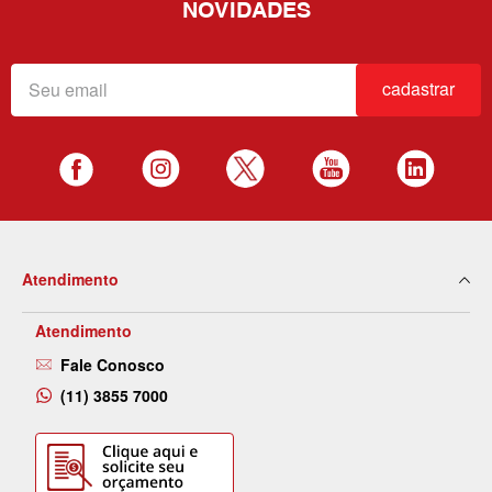
NOVIDADES
cadastrar
Atendimento
Atendimento
Fale Conosco
(11) 3855 7000