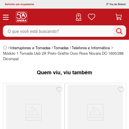
Solicite um orçamento
2ª Via de Boleto!
O que você está buscando?
Interruptores e Tomadas
Tomadas
Telefonia e Informática
Módulo 1 Tomada Usb 2A Preto Grafite Ouro Rose Novara DC-1600/288
Dicompel
Quem viu, viu também