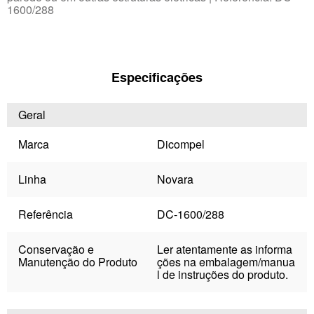
1600/288
Especificações
Geral
Marca
Dicompel
Linha
Novara
Referência
DC-1600/288
Conservação e
Ler atentamente as informa
Manutenção do Produto
ções na embalagem/manua
l de instruções do produto.