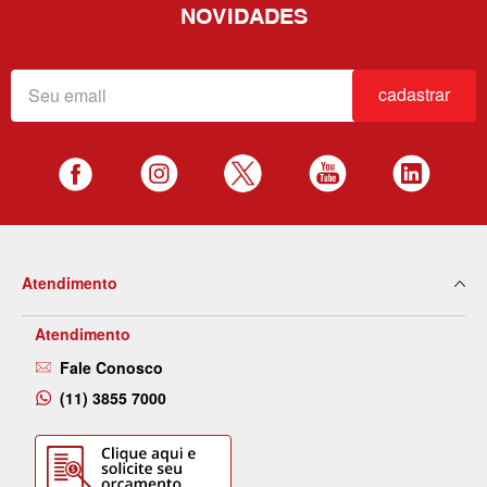
NOVIDADES
cadastrar
Atendimento
Atendimento
Fale Conosco
(11) 3855 7000