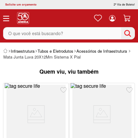
Solicite um orçamento
2ª Via de Boleto!
O que você está buscando?
Infraestrutura
Tubos e Eletrodutos
Acessórios de Infraestrutura
Mata Junta Luva 20X12Mm Sistema X Pial
Quem viu, viu também