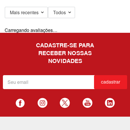
Mais recentes
Todos
Carregando avaliações…
CADASTRE-SE PARA
RECEBER NOSSAS
NOVIDADES
cadastrar