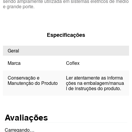
sendo amplamente utilizada em sistemas elétricos de médio
e grande porte.
Especificações
Geral
Marca
Coflex
Conservação e
Ler atentamente as informa
Manutenção do Produto
ções na embalagem/manua
l de instruções do produto.
Avaliações
Carregando…