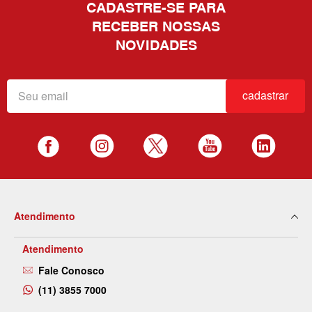
CADASTRE-SE PARA
RECEBER NOSSAS
NOVIDADES
cadastrar
Atendimento
Atendimento
Fale Conosco
(11) 3855 7000