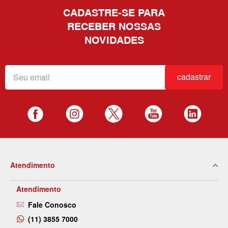
CADASTRE-SE PARA
RECEBER NOSSAS
NOVIDADES
cadastrar
Atendimento
Atendimento
Fale Conosco
(11) 3855 7000