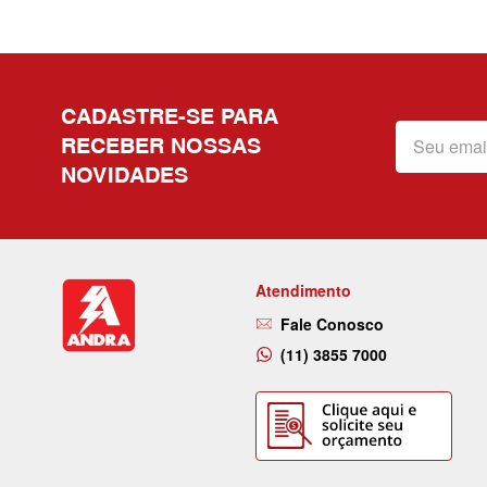
CADASTRE-SE PARA
RECEBER NOSSAS
NOVIDADES
Atendimento
Fale Conosco
(11) 3855 7000