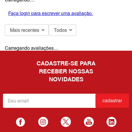
Faça login para escrever uma avaliação.
Mais recentes
Todos
Carregando avaliações…
CADASTRE-SE PARA
RECEBER NOSSAS
NOVIDADES
cadastrar