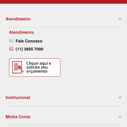
Atendimento
Atendimento
Fale Conosco
(11) 3855 7000
Institucional
Quem Somos
Minha Conta
Nossas Lojas
Serviços