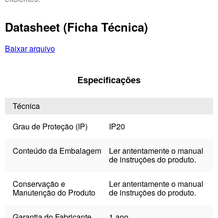
Datasheet (Ficha Técnica)
Baixar arquivo
Especificações
Técnica
Grau de Proteção (IP)
IP20
Conteúdo da Embalagem
Ler antentamente o manual
de instruções do produto.
Conservação e
Ler antentamente o manual
Manutenção do Produto
de instruções do produto.
Garantia do Fabricante
1 ano