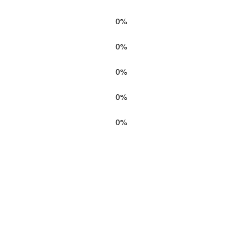
0%
0%
0%
0%
0%