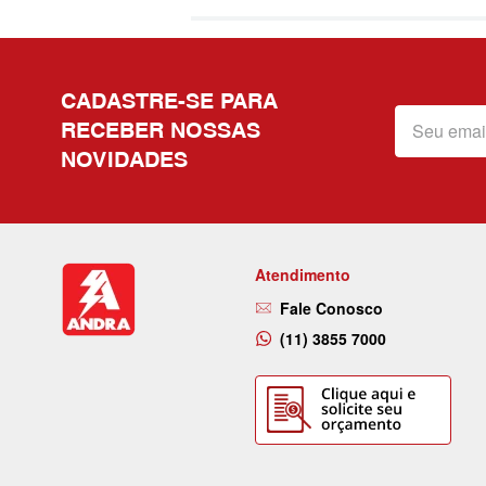
CADASTRE-SE PARA
RECEBER NOSSAS
NOVIDADES
Atendimento
Fale Conosco
(11) 3855 7000