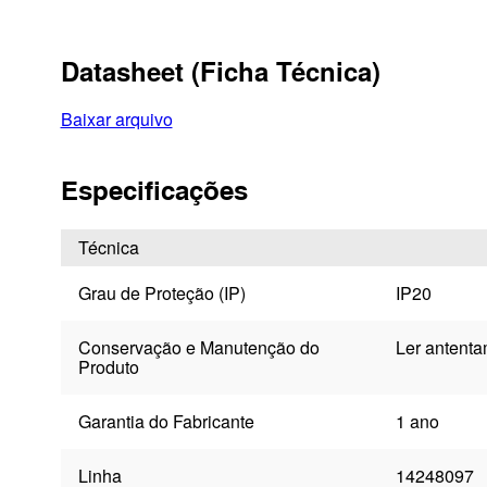
Datasheet (Ficha Técnica)
Baixar arquivo
Especificações
Técnica
Grau de Proteção (IP)
IP20
Conservação e Manutenção do
Ler antenta
Produto
Garantia do Fabricante
1 ano
Linha
14248097