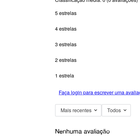
5 estrelas
4 estrelas
3 estrelas
2 estrelas
1 estrela
Faça login para escrever uma avalia
Mais recentes
Todos
Nenhuma avaliação