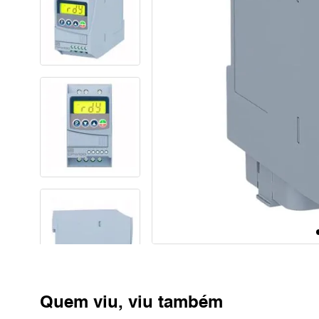
Quem viu, viu também