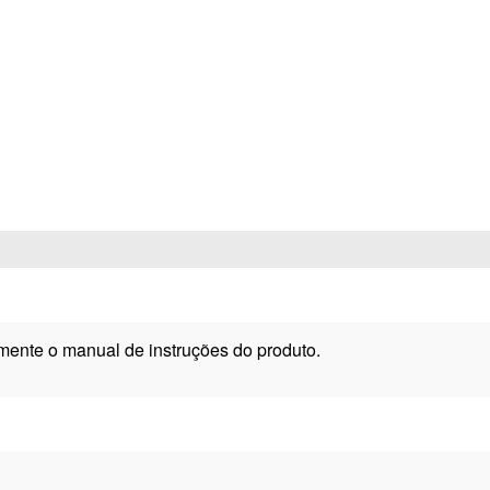
mente o manual de instruções do produto.