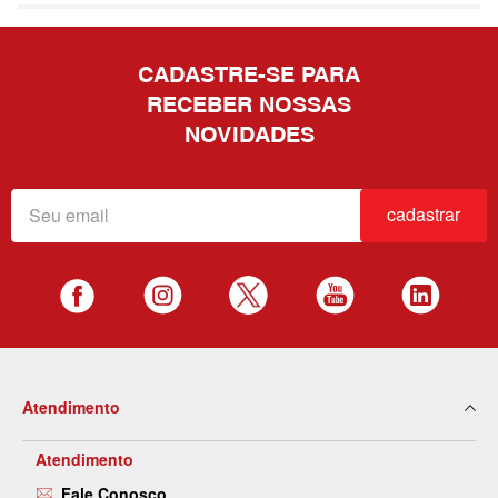
CADASTRE-SE PARA
RECEBER NOSSAS
NOVIDADES
cadastrar
Atendimento
Atendimento
Fale Conosco