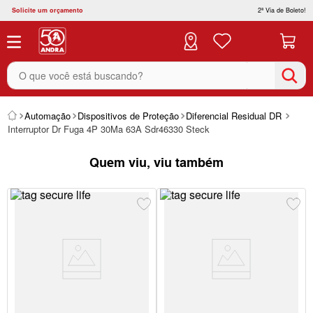
Solicite um orçamento
2ª Via de Boleto!
O que você está buscando?
Automação
Dispositivos de Proteção
Diferencial Residual DR
Interruptor Dr Fuga 4P 30Ma 63A Sdr46330 Steck
Quem viu, viu também