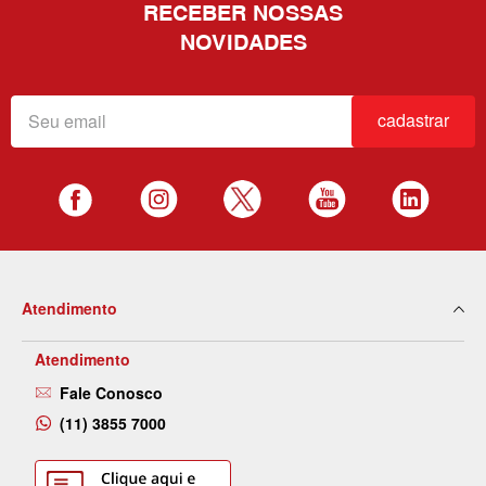
RECEBER NOSSAS
NOVIDADES
cadastrar
Atendimento
Atendimento
Fale Conosco
(11) 3855 7000