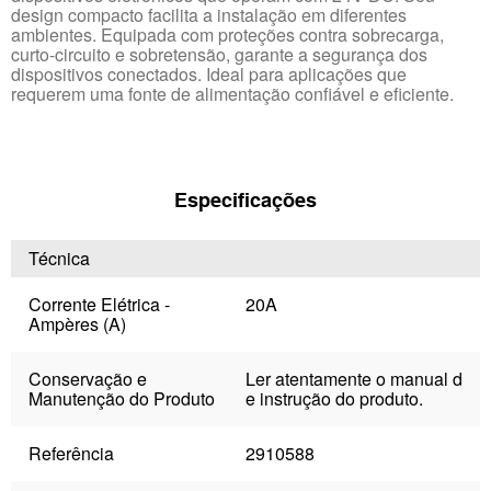
design compacto facilita a instalação em diferentes
ambientes. Equipada com proteções contra sobrecarga,
curto-circuito e sobretensão, garante a segurança dos
dispositivos conectados. Ideal para aplicações que
requerem uma fonte de alimentação confiável e eficiente.
Especificações
Técnica
Corrente Elétrica -
20A
Ampères (A)
Conservação e
Ler atentamente o manual d
Manutenção do Produto
e instrução do produto.
Referência
2910588