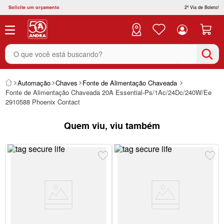
Solicite um orçamento
2ª Via de Boleto!
O que você está buscando?
Automação
Chaves
Fonte de Alimentação Chaveada
Fonte de Alimentação Chaveada 20A Essential-Ps/1Ac/24Dc/240W/Ee
2910588 Phoenix Contact
Quem viu, viu também