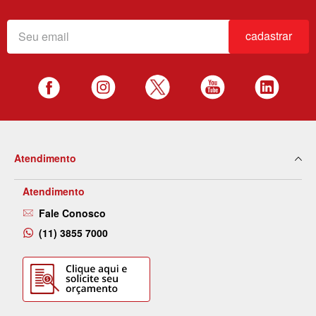
cadastrar
Atendimento
Atendimento
Fale Conosco
(11) 3855 7000