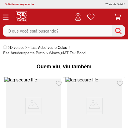
Solicite um orçamento
2ª Via de Boleto!
O que você está buscando?
Diversos
Fitas, Adesivos e Colas
Fita Antiderrapante Preto 50Mmx5,0MT Tek Bond
Quem viu, viu também