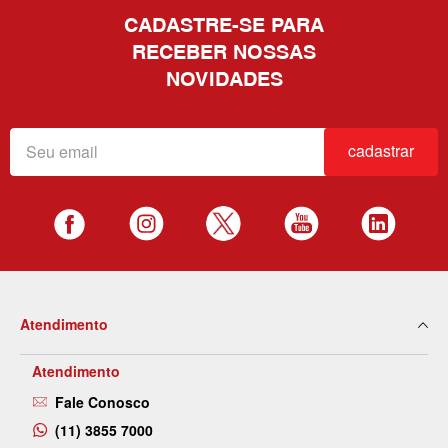
CADASTRE-SE PARA
RECEBER NOSSAS
NOVIDADES
cadastrar
Atendimento
Atendimento
Fale Conosco
(11) 3855 7000