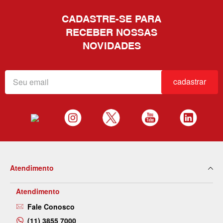
CADASTRE-SE PARA
RECEBER NOSSAS
NOVIDADES
cadastrar
Atendimento
Atendimento
Fale Conosco
(11) 3855 7000