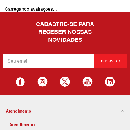
Carregando avaliações…
CADASTRE-SE PARA
RECEBER NOSSAS
NOVIDADES
cadastrar
Atendimento
Atendimento