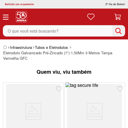
Solicite um orçamento
2ª Via de Boleto!
O que você está buscando?
Infraestrutura
Tubos e Eletrodutos
Eletroduto Galvanizado Pré-Zincado (1") 1,50Mm 3 Metros Tampa
Vermelha GFC
Quem viu, viu também