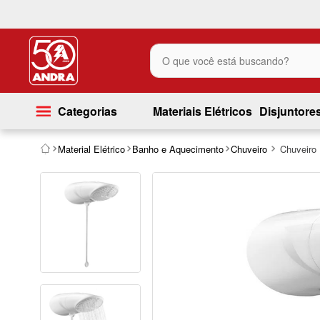
O que você está buscando?
Categorias
Materiais Elétricos
Disjuntore
Material Elétrico
Banho e Aquecimento
Chuveiro
Chuveiro 