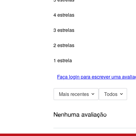
4 estrelas
3 estrelas
2 estrelas
1 estrela
Faça login para escrever uma avalia
Mais recentes
Todos
Nenhuma avaliação