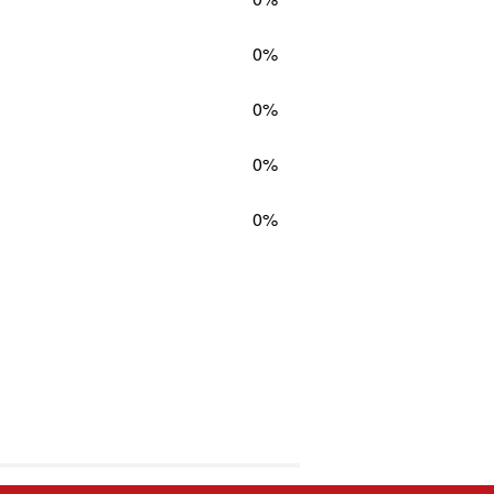
0%
0%
0%
0%