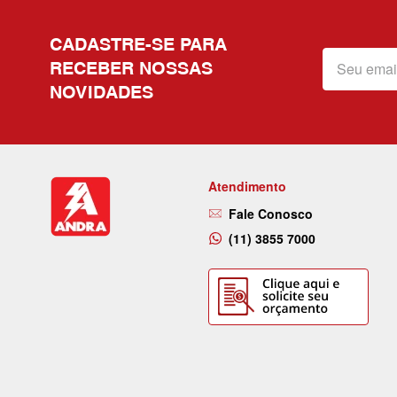
CADASTRE-SE PARA
RECEBER NOSSAS
NOVIDADES
Atendimento
Fale Conosco
(11) 3855 7000