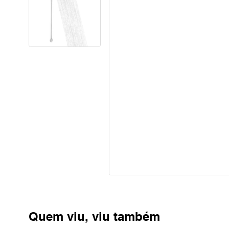
Quem viu, viu também