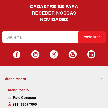
CADASTRE-SE PARA
RECEBER NOSSAS
NOVIDADES
cadastrar
Atendimento
Atendimento
Fale Conosco
(11) 3855 7000