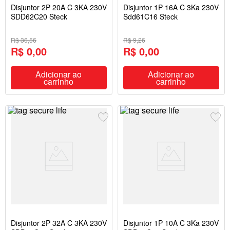
Disjuntor 2P 20A C 3KA 230V
Disjuntor 1P 16A C 3Ka 230V
SDD62C20 Steck
Sdd61C16 Steck
R$ 36,56
R$ 9,26
R$ 0,00
R$ 0,00
Adicionar ao
Adicionar ao
carrinho
carrinho
Disjuntor 2P 32A C 3KA 230V
Disjuntor 1P 10A C 3Ka 230V