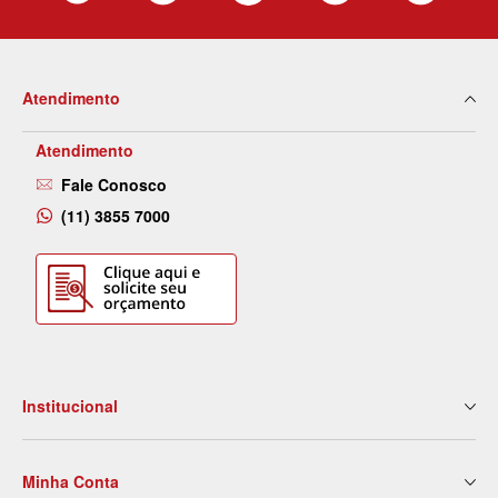
Atendimento
Atendimento
Fale Conosco
(11) 3855 7000
Institucional
Quem Somos
Minha Conta
Nossas Lojas