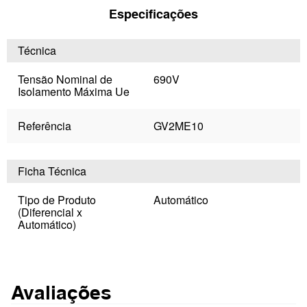
Especificações
Técnica
Tensão Nominal de
690V
Isolamento Máxima Ue
Referência
GV2ME10
Ficha Técnica
Tipo de Produto
Automático
(Diferencial x
Automático)
Avaliações