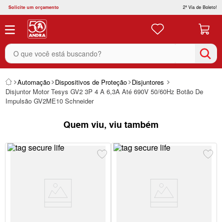
Solicite um orçamento
2ª Via de Boleto!
O que você está buscando?
Automação
Dispositivos de Proteção
Disjuntores
Disjuntor Motor Tesys GV2 3P 4 A 6,3A Até 690V 50/60Hz Botão De
Impulsão GV2ME10 Schneider
Quem viu, viu também