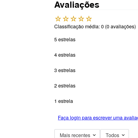
Avaliações
☆
☆
☆
☆
☆
Classificação média: 0
(0 avaliações)
5 estrelas
4 estrelas
3 estrelas
2 estrelas
1 estrela
Faça login para escrever uma avalia
Mais recentes
Todos