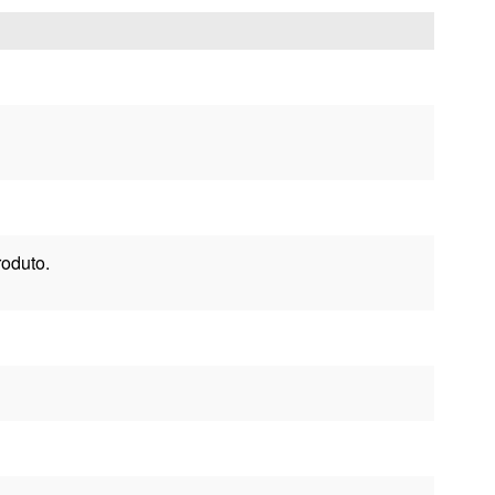
oduto.