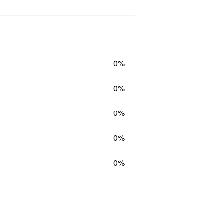
0%
0%
0%
0%
0%