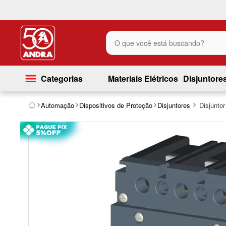
O que você está buscando?
Categorias
Materiais Elétricos
Disjuntore
Automação
Dispositivos de Proteção
Disjuntores
Disjunto