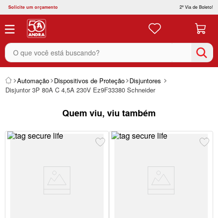
Solicite um orçamento
2ª Via de Boleto!
O que você está buscando?
Automação
Dispositivos de Proteção
Disjuntores
Disjuntor 3P 80A C 4,5A 230V Ez9F33380 Schneider
Quem viu, viu também