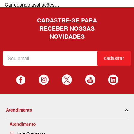
Carregando avaliações…
CADASTRE-SE PARA
RECEBER NOSSAS
NOVIDADES
cadastrar
Atendimento
Atendimento
Fale Conosco