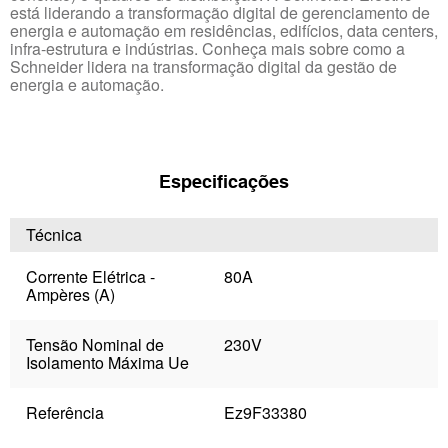
está liderando a transformação digital de gerenciamento de
energia e automação em residências, edifícios, data centers,
infra-estrutura e indústrias. Conheça mais sobre como a
Schneider lidera na transformação digital da gestão de
energia e automação.
Especificações
Técnica
Corrente Elétrica -
80A
Ampères (A)
Tensão Nominal de
230V
Isolamento Máxima Ue
Referência
Ez9F33380