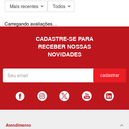
Mais recentes
Todos
Carregando avaliações…
CADASTRE-SE PARA
RECEBER NOSSAS
NOVIDADES
cadastrar
Atendimento