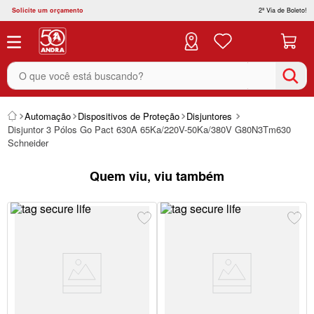
Solicite um orçamento
2ª Via de Boleto!
O que você está buscando?
Automação
Dispositivos de Proteção
Disjuntores
Disjuntor 3 Pólos Go Pact 630A 65Ka/220V-50Ka/380V G80N3Tm630
Schneider
Quem viu, viu também