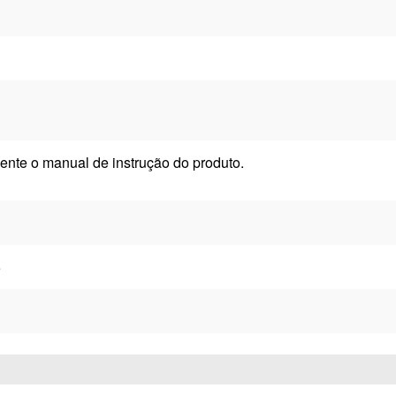
ente o manual de instrução do produto.
5