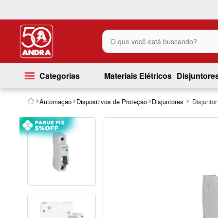
O que você está buscando?
Categorias
Materiais Elétricos
Disjuntore
Automação
Dispositivos de Proteção
Disjuntores
Disjunto