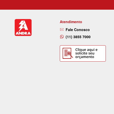
Atendimento
Fale Conosco
(11) 3855 7000