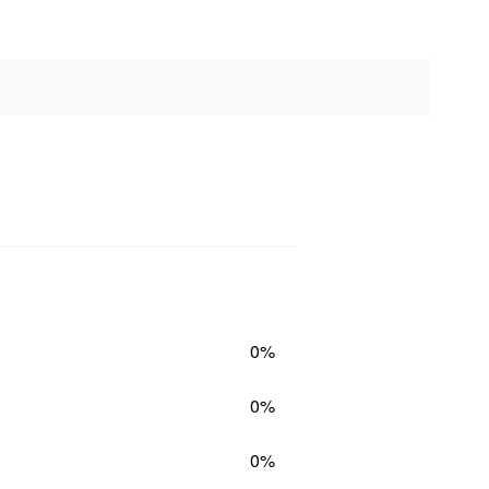
0%
0%
0%