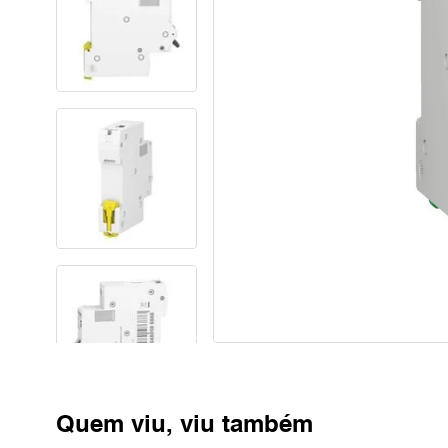
Quem viu, viu também