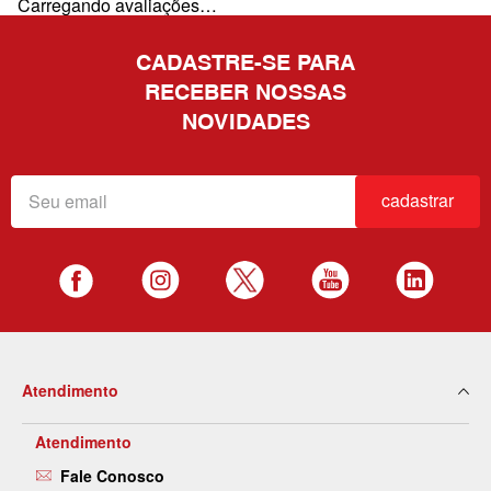
Carregando avaliações…
CADASTRE-SE PARA
RECEBER NOSSAS
NOVIDADES
cadastrar
Atendimento
Atendimento
Fale Conosco