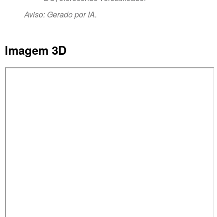
Aviso: Gerado por IA.
Imagem 3D