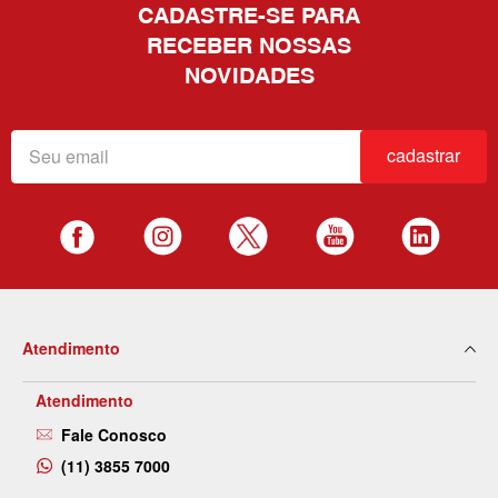
CADASTRE-SE PARA
RECEBER NOSSAS
NOVIDADES
cadastrar
Atendimento
Atendimento
Fale Conosco
(11) 3855 7000