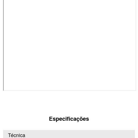
Especificações
Técnica